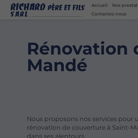
Accueil
Nos prestat
Contactez-nous
Rénovation d
Mandé
Nous proposons nos services pour 
rénovation de couverture à Saint-M
dans ses alentours.