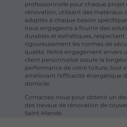
professionnelle pour chaque projet
rénovation, utilisant des matériaux 
adaptés à chaque besoin spécifique
nous engageons à fournir des solut
durables et esthétiques, respectant
rigoureusement les normes de sécur
qualité. Notre engagement envers u
client personnalisé assure la longévit
performance de votre toiture, tout 
améliorant l'efficacité énergétique 
domicile.
Contactez-nous pour obtenir un devi
des travaux de rénovation de couve
Saint-Mandé.