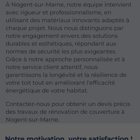
À Nogent-sur-Marne, notre équipe intervient
avec rigueur et professionnalisme, en
utilisant des matériaux innovants adaptés à
chaque projet. Nous nous distinguons par
notre engagement envers des solutions
durables et esthétiques, répondant aux
normes de sécurité les plus exigeantes.
Grâce à notre approche personnalisée et à
notre service client attentif, nous
garantissons la longévité et la résilience de
votre toit tout en améliorant l'efficacité
énergétique de votre habitat.
Contactez-nous pour obtenir un devis précis
des travaux de rénovation de couverture à
Nogent-sur-Marne.
Notre motivation, votre satisfaction !