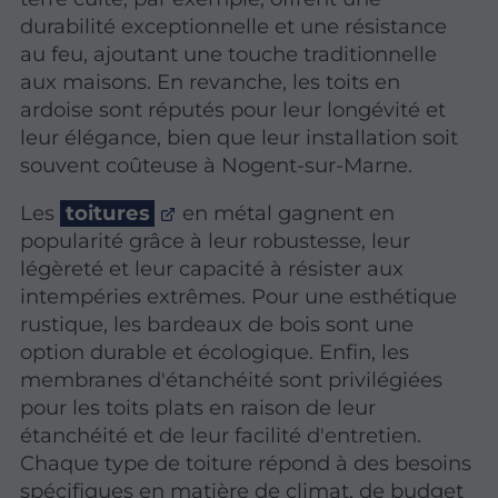
durabilité exceptionnelle et une résistance
au feu, ajoutant une touche traditionnelle
aux maisons. En revanche, les toits en
ardoise sont réputés pour leur longévité et
leur élégance, bien que leur installation soit
souvent coûteuse à Nogent-sur-Marne.
Les
toitures
en métal gagnent en
popularité grâce à leur robustesse, leur
légèreté et leur capacité à résister aux
intempéries extrêmes. Pour une esthétique
rustique, les bardeaux de bois sont une
option durable et écologique. Enfin, les
membranes d'étanchéité sont privilégiées
pour les toits plats en raison de leur
étanchéité et de leur facilité d'entretien.
Chaque type de toiture répond à des besoins
spécifiques en matière de climat, de budget