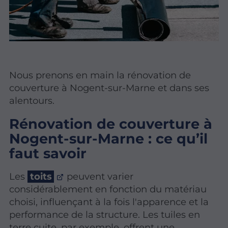
Nous prenons en main la rénovation de
couverture à Nogent-sur-Marne et dans ses
alentours.
Rénovation de couverture à
Nogent-sur-Marne : ce qu’il
faut savoir
Les
toits
peuvent varier
considérablement en fonction du matériau
choisi, influençant à la fois l'apparence et la
performance de la structure. Les tuiles en
terre cuite, par exemple, offrent une