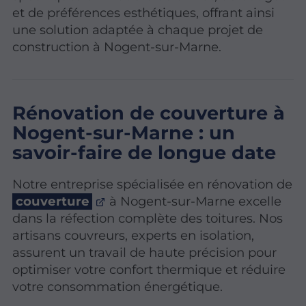
et de préférences esthétiques, offrant ainsi
une solution adaptée à chaque projet de
construction à Nogent-sur-Marne.
Rénovation de couverture à
Nogent-sur-Marne : un
savoir-faire de longue date
Notre entreprise spécialisée en rénovation de
couverture
à Nogent-sur-Marne excelle
dans la réfection complète des toitures. Nos
artisans couvreurs, experts en isolation,
assurent un travail de haute précision pour
optimiser votre confort thermique et réduire
votre consommation énergétique.