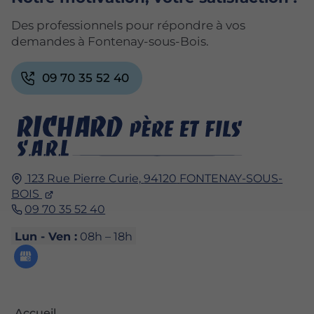
Des professionnels pour répondre à vos
demandes à Fontenay-sous-Bois.
09 70 35 52 40
123 Rue Pierre Curie,
94120
FONTENAY-SOUS-
BOIS
09 70 35 52 40
Lun - Ven :
08h – 18h
Accueil