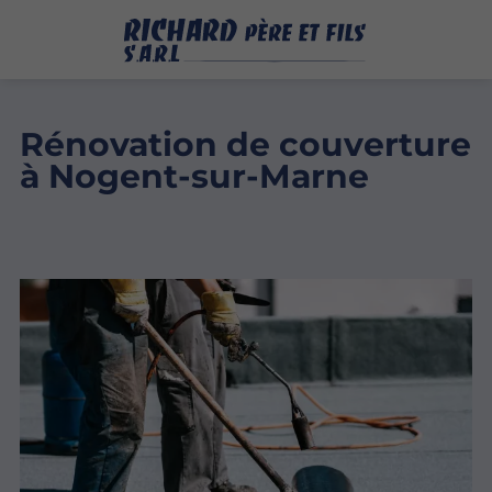
Rénovation de couverture
à Nogent-sur-Marne